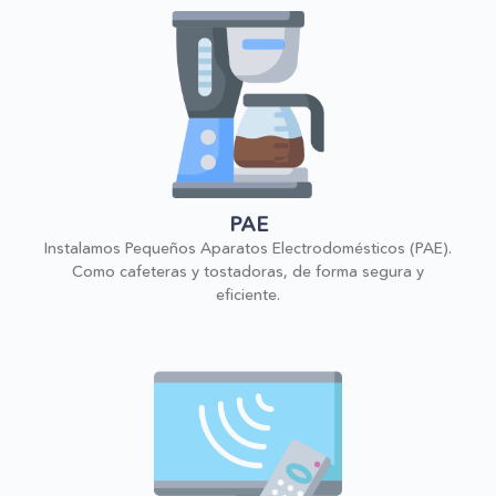
PAE
Instalamos Pequeños Aparatos Electrodomésticos (PAE).
Como cafeteras y tostadoras, de forma segura y
eficiente.