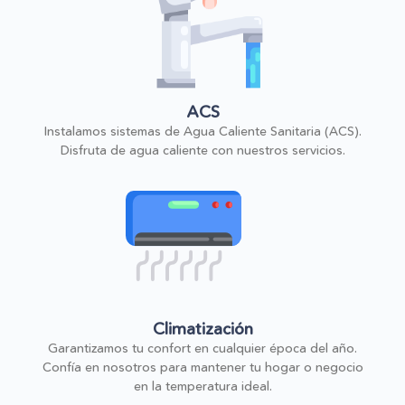
ACS
Instalamos sistemas de Agua Caliente Sanitaria (ACS).
Disfruta de agua caliente con nuestros servicios.
Climatización
Garantizamos tu confort en cualquier época del año.
Confía en nosotros para mantener tu hogar o negocio
en la temperatura ideal.