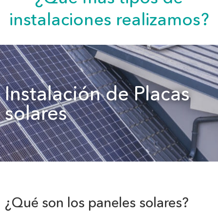
instalaciones realizamos?
Instalación de Placas
solares
¿Qué son los paneles solares?