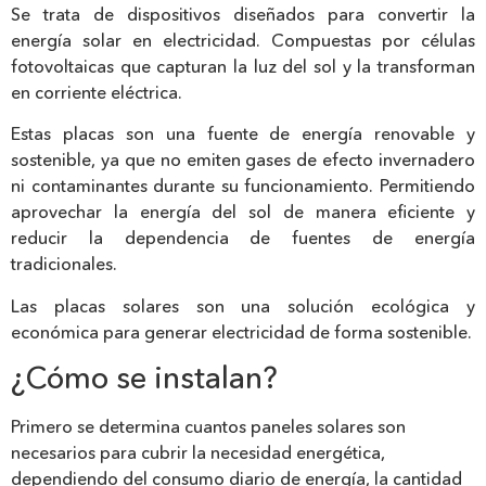
Se trata de dispositivos diseñados para convertir la
energía solar en electricidad. Compuestas por células
fotovoltaicas que capturan la luz del sol y la transforman
en corriente eléctrica.
Estas placas son una fuente de energía renovable y
sostenible, ya que no emiten gases de efecto invernadero
ni contaminantes durante su funcionamiento. Permitiendo
aprovechar la energía del sol de manera eficiente y
reducir la dependencia de fuentes de energía
tradicionales.
Las placas solares son una solución ecológica y
económica para generar electricidad de forma sostenible.
¿Cómo se instalan?
Primero se determina cuantos paneles solares son
necesarios para cubrir la necesidad energética,
dependiendo del consumo diario de energía, la cantidad