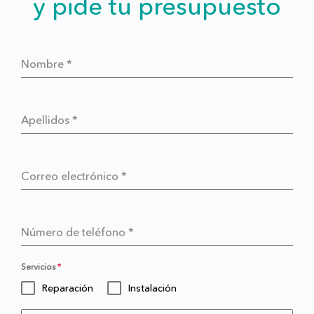
y pide tu presupuesto
Nombre
*
Apellidos
*
Correo electrónico
*
Número de teléfono
*
Servicios
*
Reparación
Instalación