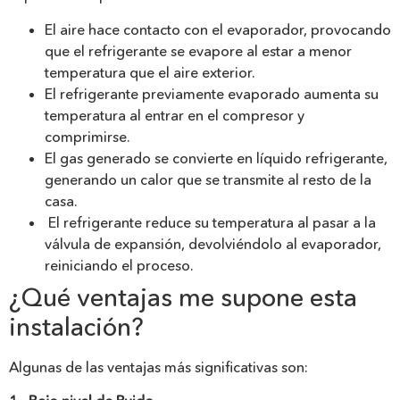
El aire hace contacto con el evaporador, provocando
que el refrigerante se evapore al estar a menor
temperatura que el aire exterior.
El refrigerante previamente evaporado aumenta su
temperatura al entrar en el compresor y
comprimirse.
El gas generado se convierte en líquido refrigerante,
generando un calor que se transmite al resto de la
casa.
El refrigerante reduce su temperatura al pasar a la
válvula de expansión, devolviéndolo al evaporador,
reiniciando el proceso.
¿Qué ventajas me supone esta
instalación?
Algunas de las ventajas más significativas son: