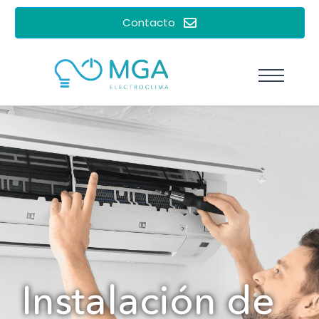
Contacto
Instalación de