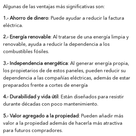
Algunas de las ventajas más significativas son:
1.- Ahorro de dinero
: Puede ayudar a reducir la factura
eléctrica.
2.- Energía renovable
: Al tratarse de una energía limpia y
renovable, ayuda a reducir la dependencia a los
combustibles fósiles.
3.- Independencia energética
: Al generar energía propia,
los propietarios de de estos paneles, pueden reducir su
dependencia a las compañías eléctricas, además de estar
preparados frente a cortes de energía
4.- Durabilidad y vida útil
: Están diseñados para resistir
durante décadas con poco mantenimiento.
5.- Valor agregado a la propiedad
: Pueden añadir más
valor a la propiedad además de hacerla más atractiva
para futuros compradores.