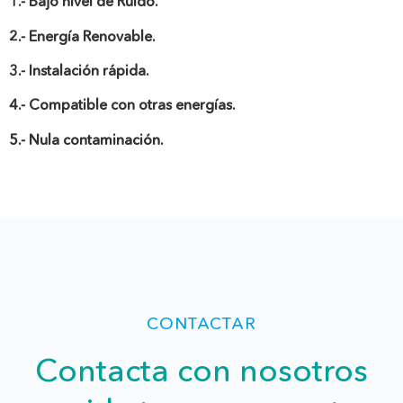
1.- Bajo nivel de Ruido.
2.-
Energía Renovable.
3.- Instalación rápida.
4.-
Compatible con otras energías.
5.- Nula contaminación.
CONTACTAR
Contacta con nosotros