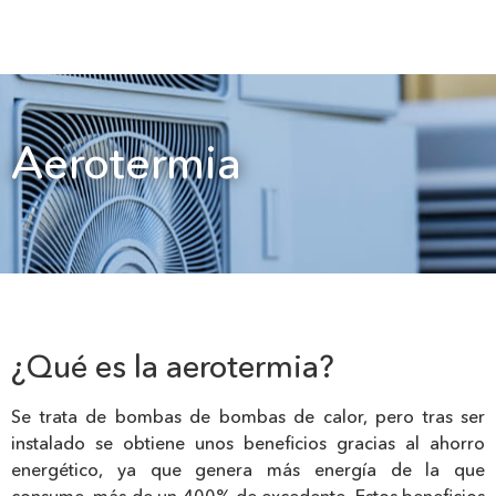
Aerotermia
¿Qué es la aerotermia?
Se trata de bombas de bombas de calor, pero tras ser
instalado se obtiene unos beneficios gracias al ahorro
energético, ya que genera más energía de la que
consume, más de un 400% de excedente. Estos beneficios