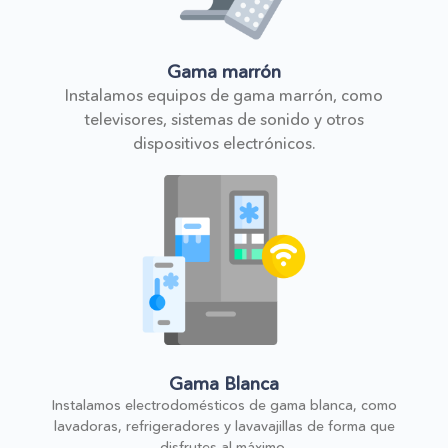
Gama marrón
Instalamos equipos de gama marrón, como
televisores, sistemas de sonido y otros
dispositivos electrónicos.
Gama Blanca
Instalamos electrodomésticos de gama blanca, como
lavadoras, refrigeradores y lavavajillas de forma que
disfrutes al máximo.