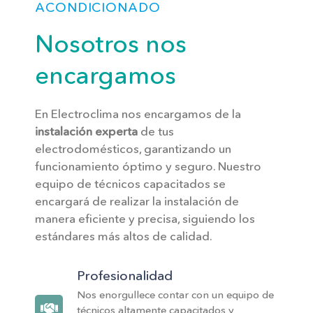
ACONDICIONADO
Nosotros nos
encargamos
En Electroclima nos encargamos de la
instalación experta
de tus
electrodomésticos, garantizando un
funcionamiento óptimo y seguro. Nuestro
equipo de técnicos capacitados se
encargará de realizar la instalación de
manera eficiente y precisa, siguiendo los
estándares más altos de calidad.
Profesionalidad
Nos enorgullece contar con un equipo de
técnicos altamente capacitados y