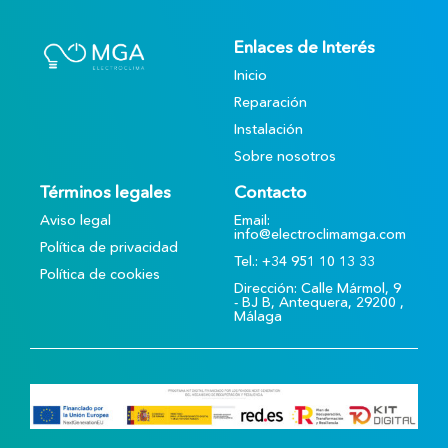
Enlaces de Interés
Inicio
Reparación
Instalación
Sobre nosotros
Términos legales
Contacto
Aviso legal
Email:
info@electroclimamga.com
Política de privacidad
Tel.: +34 951 10 13 33
Política de cookies
Dirección: Calle Mármol, 9
- BJ B, Antequera, 29200 ,
Málaga