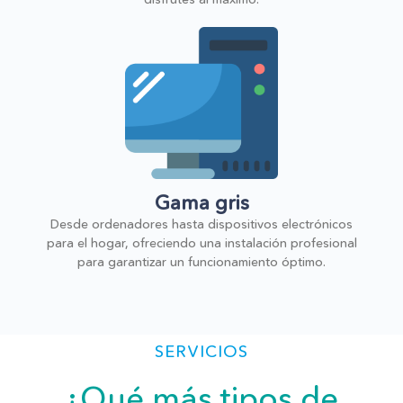
Gama gris
Desde ordenadores hasta dispositivos electrónicos
para el hogar, ofreciendo una instalación profesional
para garantizar un funcionamiento óptimo.
SERVICIOS
¿Qué más tipos de