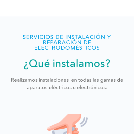
SERVICIOS DE INSTALACIÓN Y
REPARACIÓN DE
ELECTRODOMÉSTICOS
¿Qué instalamos?
Realizamos instalaciones en todas las gamas de
aparatos eléctricos u electrónicos: