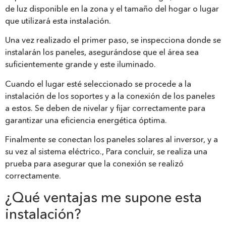
de luz disponible en la zona y el tamaño del hogar o lugar
que utilizará esta instalación.
Una vez realizado el primer paso, se inspecciona donde se
instalarán los paneles, asegurándose que el área sea
suficientemente grande y este iluminado.
Cuando el lugar esté seleccionado se procede a la
instalación de los soportes y a la conexión de los paneles
a estos. Se deben de nivelar y fijar correctamente para
garantizar una eficiencia energética óptima.
Finalmente se conectan los paneles solares al inversor, y a
su vez al sistema eléctrico., Para concluir, se realiza una
prueba para asegurar que la conexión se realizó
correctamente.
¿Qué ventajas me supone esta
instalación?