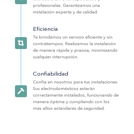
profesionales. Garantizamos una
instalación experta y de calidad.
Eficiencia
Te brindamos un servicio eficiente y sin
contratiempos. Realizamos la instalación
de manera rápida y precisa, minimizando
cualquier interrupción.
Confiabilidad
Confía en nosotros para tus instalaciones.
Sus electrodomésticos estarán
correctamente instalados, funcionando de
manera óptima y cumpliendo con los
más altos estándares de seguridad.