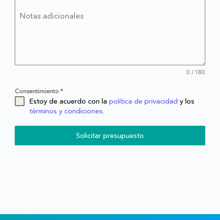
Notas adicionales
0 / 180
Consentimiento
*
Estoy de acuerdo con la
política de privacidad
y los
términos y condiciones.
Solicitar presupuesto