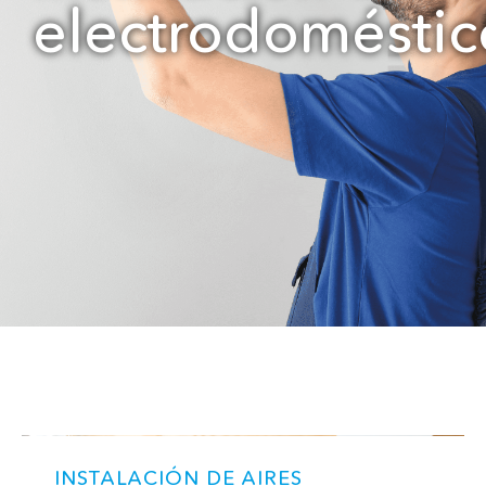
electrodoméstic
INSTALACIÓN DE AIRES