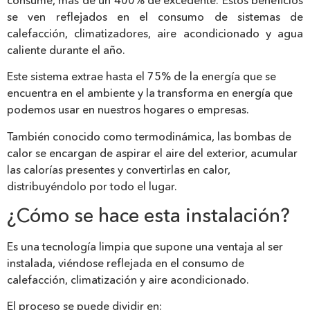
se ven reflejados en el consumo de sistemas de
calefacción, climatizadores, aire acondicionado y agua
caliente durante el año.
Este sistema extrae hasta el 75% de la energía que se
encuentra en el ambiente y la transforma en energía que
podemos usar en nuestros hogares o empresas.
También conocido como termodinámica, las bombas de
calor se encargan de aspirar el aire del exterior, acumular
las calorías presentes y convertirlas en calor,
distribuyéndolo por todo el lugar.
¿Cómo se hace esta instalación?
Es una tecnología limpia que supone una ventaja al ser
instalada, viéndose reflejada en el consumo de
calefacción, climatización y aire acondicionado.
El proceso se puede dividir en: