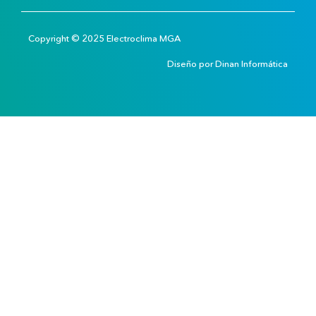
Copyright © 2025 Electroclima MGA
Diseño por
Dinan Informática